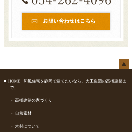
HOME | 和風住宅を静岡で建てたいなら、大工集団の髙橋建築ま
で。
髙橋建築の家づくり
自然素材
木材について