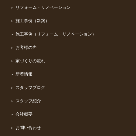
リフォーム・リノベーション
施工事例（新築）
施工事例（リフォーム・リノベーション）
お客様の声
家づくりの流れ
新着情報
スタッフブログ
スタッフ紹介
会社概要
お問い合わせ