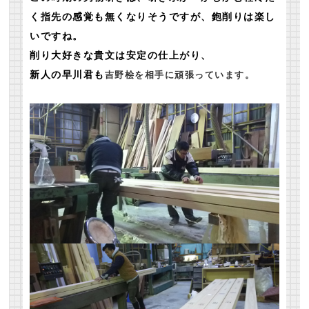
く指先の感覚も無くなりそうですが、鉋削りは楽し
いですね。
削り大好きな貴文は安定の仕上がり、
新人の早川君も
吉野桧を相手に頑張っています。