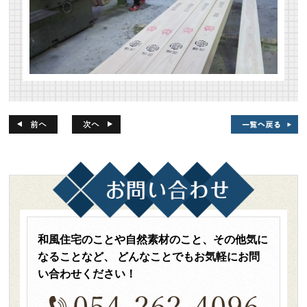
和風住宅のことや自然素材のこと、その他気に
なることなど、
どんなことでもお気軽にお問
い合わせください！