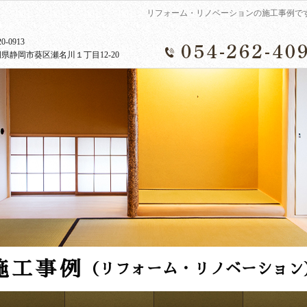
リフォーム・リノベーションの施工事例で
0-0913
県静岡市葵区瀬名川１丁目12-20
施工事例
（リフォーム・リノベーション