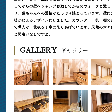
してからの壁へジャンプ移動してからのウォークと激し
り、猫ちゃんへの愛情がたっぷり詰まっています。壁に
明が映えるデザインにしました。カウンター・机・棚の
で職人が一枚板を丁寧に削りあげています。天然の木々
と間違いなしですよ。
GALLERY
ギャラリー