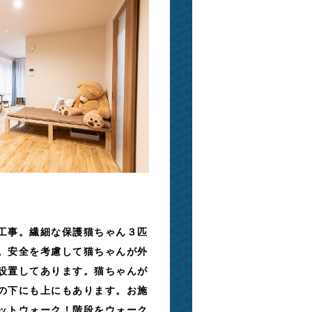
工事。繊細な保護猫ちゃん３匹
。安全を考慮して猫ちゃんが外
設置してあります。猫ちゃんが
の下にも上にもあります。お施
ットウォーク！階段をウォーク