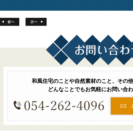
和風住宅のことや自然素材のこと、その
どんなことでもお気軽にお問い合