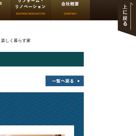
と楽しく暮らす家