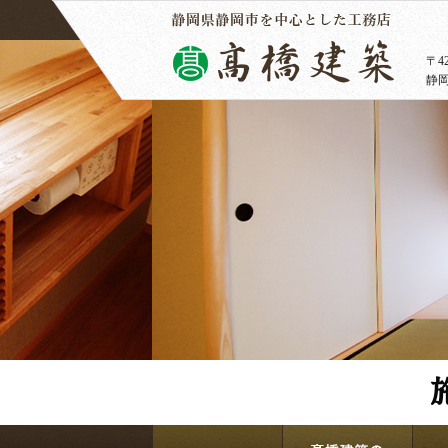
〒42
静岡