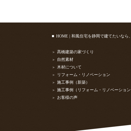
HOME | 和風住宅を静岡で建てたいな
髙橋建築の家づくり
自然素材
木材について
リフォーム・リノベーション
施工事例（新築）
施工事例（リフォーム・リノベーション
お客様の声