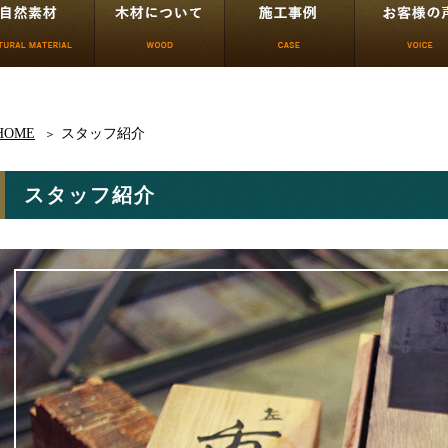
HOME
スタッフ紹介
スタッフ紹介