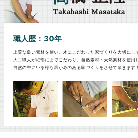
Takahashi Masataka
職人歴：30年
上質な良い素材を使い、木にこだわった家づくりを大切にし
大工職人が細部にまでこだわり、自然素材・天然素材を使用
自然の中にいる様な温かみのある家づくりをさせて頂きます