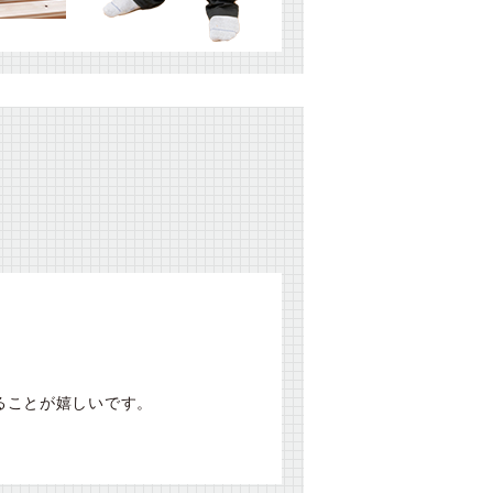
ることが嬉しいです。