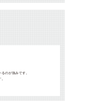
いるのが強みです。
す。