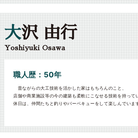
大
沢 由行
Yoshiyuki Osawa
職人歴：50年
昔ながらの大工技術を活かした家はもちろんのこと、
店舗や商業施設等の今の建築も柔軟にこなせる技術を持って
休日は、仲間たちと釣りやバーベキューをして楽しんでいま