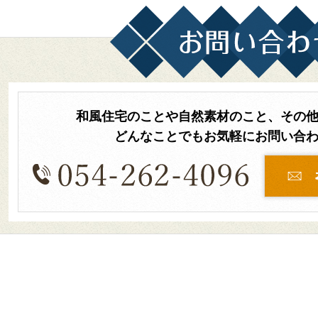
和風住宅のことや自然素材のこと、その
どんなことでもお気軽にお問い合